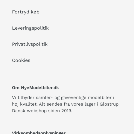
Fortryd køb
Leveringspolitik
Privatlivspolitik
Cookies
Om NyeModelbiler.dk
Vi tilbyder samler- og gavevenlige modelbiler i
høj kvalitet. Alt sendes fra vores lager i Glostrup.
Dansk webshop siden 2019.
Virksomhedsoplysninger