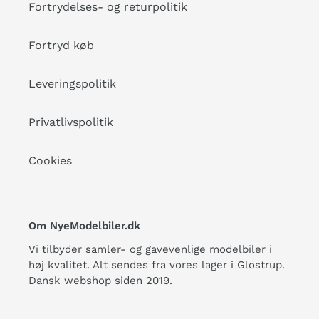
Fortrydelses- og returpolitik
Fortryd køb
Leveringspolitik
Privatlivspolitik
Cookies
Om NyeModelbiler.dk
Vi tilbyder samler- og gavevenlige modelbiler i
høj kvalitet. Alt sendes fra vores lager i Glostrup.
Dansk webshop siden 2019.