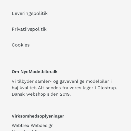
Leveringspolitik
Privatlivspolitik
Cookies
Om NyeModelbiler.dk
Vi tilbyder samler- og gavevenlige modelbiler i
høj kvalitet. Alt sendes fra vores lager i Glostrup.
Dansk webshop siden 2019.
Virksomhedsoplysninger
Webtrex Webdesign