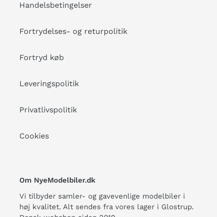
Handelsbetingelser
Fortrydelses- og returpolitik
Fortryd køb
Leveringspolitik
Privatlivspolitik
Cookies
Om NyeModelbiler.dk
Vi tilbyder samler- og gavevenlige modelbiler i
høj kvalitet. Alt sendes fra vores lager i Glostrup.