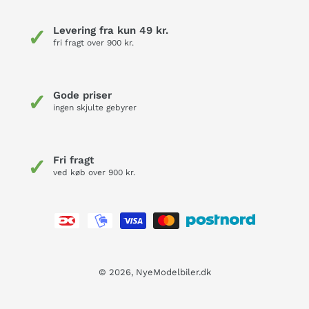
Levering fra kun 49 kr.
✓
fri fragt over 900 kr.
Gode priser
✓
ingen skjulte gebyrer
Fri fragt
✓
ved køb over 900 kr.
Betalingsmetoder
© 2026,
NyeModelbiler.dk